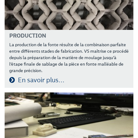
PRODUCTION
La production de la fonte résulte de la combinaison parfaite
entre différents stades de fabrication. VS maîtrise ce procédé
depuis la préparation de la matière de moulage jusqu’à
l’étape finale de sablage de la pièce en fonte malléable de
grande précision.
En savoir plus…