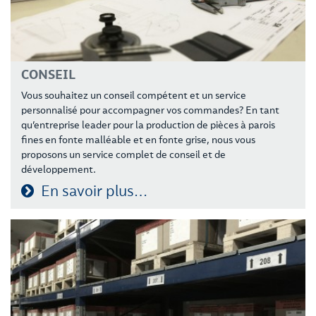
CONSEIL
Vous souhaitez un conseil compétent et un service
personnalisé pour accompagner vos commandes? En tant
qu’entreprise leader pour la production de pièces à parois
fines en fonte malléable et en fonte grise, nous vous
proposons un service complet de conseil et de
développement.
En savoir plus…