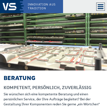
INNOVATION AUS
TRADITION
BERATUNG
KOMPETENT, PERSÖNLICH, ZUVERLÄSSIG
Sie wünschen sich eine kompetente Beratung und einen
persönlichen Service, der Ihre Aufträge begleitet? Bei der
Gestaltung Ihrer Komponenten reden Sie gerne „ein Wörtchen“