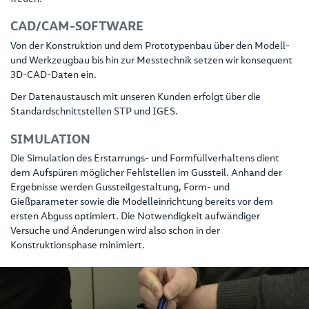
CAD/CAM-SOFTWARE
Von der Konstruktion und dem Prototypenbau über den Modell-
und Werkzeugbau bis hin zur Messtechnik setzen wir konsequent
3D-CAD-Daten ein.
Der Datenaustausch mit unseren Kunden erfolgt über die
Standardschnittstellen STP und IGES.
SIMULATION
Die Simulation des Erstarrungs- und Formfüllverhaltens dient
dem Aufspüren möglicher Fehlstellen im Gussteil. Anhand der
Ergebnisse werden Gussteilgestaltung, Form- und
Gießparameter sowie die Modelleinrichtung bereits vor dem
ersten Abguss optimiert. Die Notwendigkeit aufwändiger
Versuche und Änderungen wird also schon in der
Konstruktionsphase minimiert.