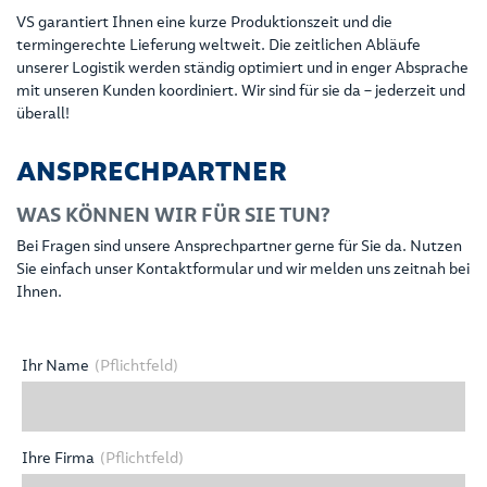
VS garantiert Ihnen eine kurze Produktionszeit und die
termingerechte Lieferung weltweit. Die zeitlichen Abläufe
unserer Logistik werden ständig optimiert und in enger Absprache
mit unseren Kunden koordiniert. Wir sind für sie da – jederzeit und
überall!
ANSPRECHPARTNER
WAS KÖNNEN WIR FÜR SIE TUN?
Bei Fragen sind unsere Ansprechpartner gerne für Sie da. Nutzen
Sie einfach unser Kontaktformular und wir melden uns zeitnah bei
Ihnen.
Ihr Name
(Pflichtfeld)
Ihre Firma
(Pflichtfeld)