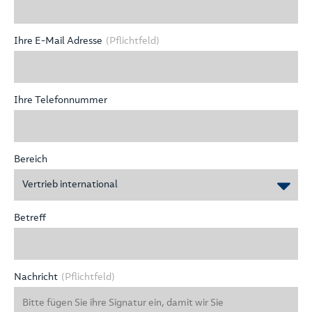
Ihre E-Mail Adresse
(Pflichtfeld)
Ihre Telefonnummer
Bereich
Vertrieb international
Betreff
Nachricht
(Pflichtfeld)