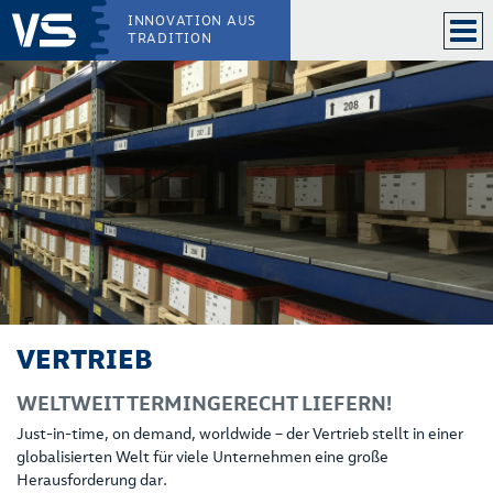
INNOVATION AUS
TRADITION
VERTRIEB
WELTWEIT TERMINGERECHT LIEFERN!
Just-in-time, on demand, worldwide – der Vertrieb stellt in einer
globalisierten Welt für viele Unternehmen eine große
Herausforderung dar.