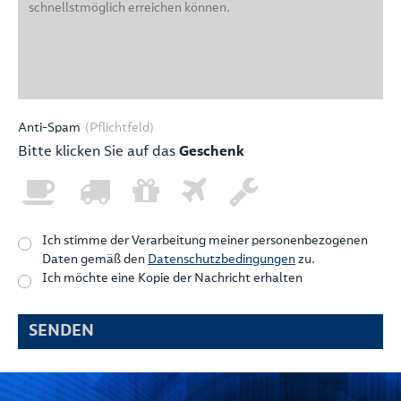
Anti-Spam
(Pflichtfeld)
Bitte klicken Sie auf das
Geschenk
Ich stimme der Verarbeitung meiner personenbezogenen
Daten gemäß den
Datenschutzbedingungen
zu.
Ich möchte eine Kopie der Nachricht erhalten
SENDEN