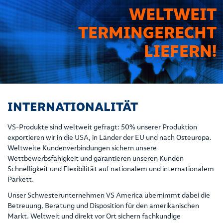
WELTWEIT
TERMINGERECHT
LIEFERN!
INTERNATIONALITÄT
VS-Produkte sind weltweit gefragt: 50% unserer Produktion
exportieren wir in die USA, in Länder der EU und nach Osteuropa.
Weltweite Kundenverbindungen sichern unsere
Wettbewerbsfähigkeit und garantieren unseren Kunden
Schnelligkeit und Flexibilität auf nationalem und internationalem
Parkett.
Unser Schwesterunternehmen VS America übernimmt dabei die
Betreuung, Beratung und Disposition für den amerikanischen
Markt. Weltweit und direkt vor Ort sichern fachkundige